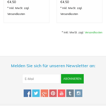
€4,50
€4,50
* Inkl. MwSt. zzgl.
* Inkl. MwSt. zzgl.
Versandkosten
Versandkosten
* Inkl. MwSt. zzgl.
Versandkosten
Melden Sie sich für unseren Newsletter an:
ABONNIEREN