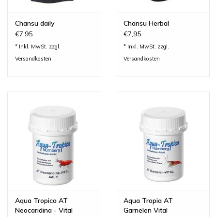
Chansu daily
Chansu Herbal
€7,95
€7,95
* Inkl. MwSt. zzgl.
* Inkl. MwSt. zzgl.
Versandkosten
Versandkosten
Aqua Tropica AT
Aqua Tropia AT
Neocaridina - Vital
Garnelen Vital