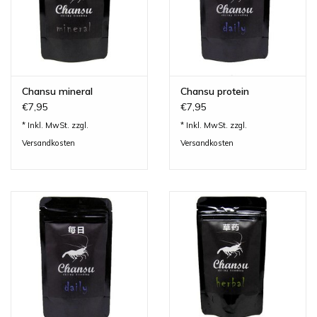
Chansu mineral
Chansu protein
€7,95
€7,95
* Inkl. MwSt. zzgl.
* Inkl. MwSt. zzgl.
Versandkosten
Versandkosten