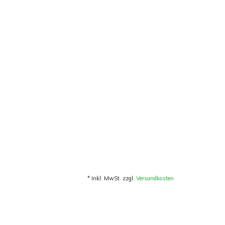
* Inkl. MwSt. zzgl.
Versandkosten