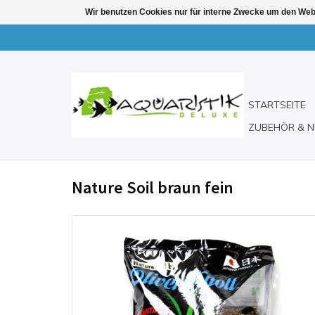
Wir benutzen Cookies nur für interne Zwecke um den Web
STARTSEITE
ZUBEHÖR & N
Nature Soil braun fein