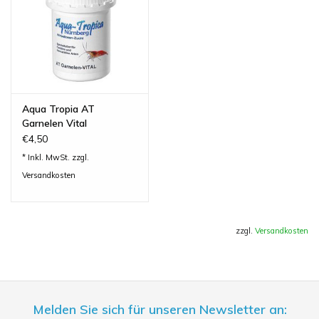
Aqua Tropia AT
Garnelen Vital
€4,50
* Inkl. MwSt. zzgl.
Versandkosten
zzgl.
Versandkosten
Melden Sie sich für unseren Newsletter an: