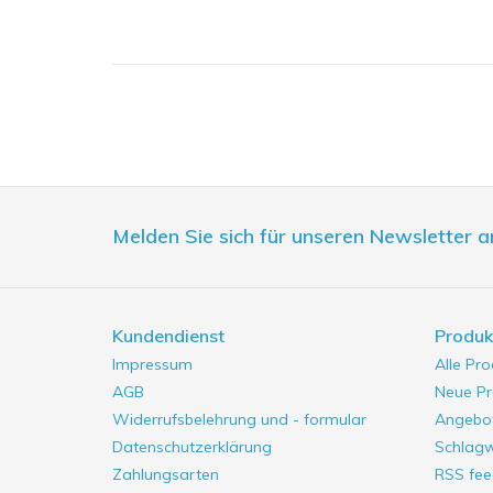
Melden Sie sich für unseren Newsletter a
Kundendienst
Produk
Impressum
Alle Pr
AGB
Neue Pr
Widerrufsbelehrung und - formular
Angebo
Datenschutzerklärung
Schlag
Zahlungsarten
RSS fee