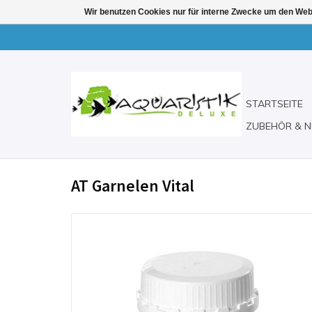
Wir benutzen Cookies nur für interne Zwecke um den Web
STARTSEITE
ZUBEHÖR & N
AT Garnelen Vital