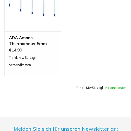
ADA Amano
Thermometer 5mm
€14,90
* Inkl. MwSt. zzgl.
Versandkosten
* Inkl. MwSt. zzgl.
Versandkosten
Melden Sie sich für unseren Newsletter an: