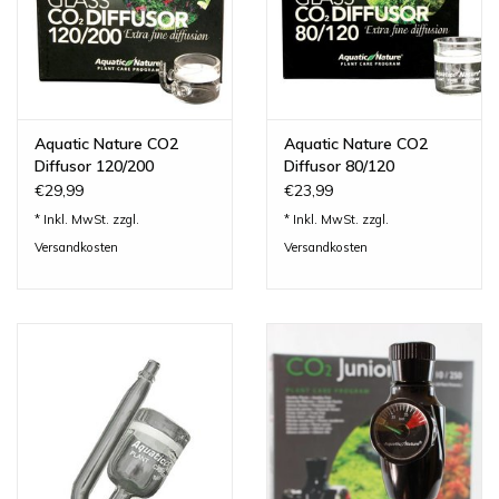
Aquatic Nature CO2
Aquatic Nature CO2
Diffusor 120/200
Diffusor 80/120
€29,99
€23,99
* Inkl. MwSt. zzgl.
* Inkl. MwSt. zzgl.
Versandkosten
Versandkosten