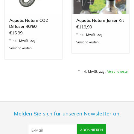
Aquatic Nature CO2
Aquatic Nature Junior Kit
Diffusor 40/60
€119,90
€16,99
* Inkl. MwSt. zzgl.
* Inkl. MwSt. zzgl.
Versandkosten
Versandkosten
* Inkl. MwSt. zzgl.
Versandkosten
Melden Sie sich für unseren Newsletter an:
ABONNIEREN