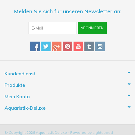
Melden Sie sich für unseren Newsletter an:
ABONNIEREN
Kundendienst
Produkte
Mein Konto
Aquaristik-Deluxe
© Copyright 2026 Aquaristik Deluxe - Powered by
Lightspeed