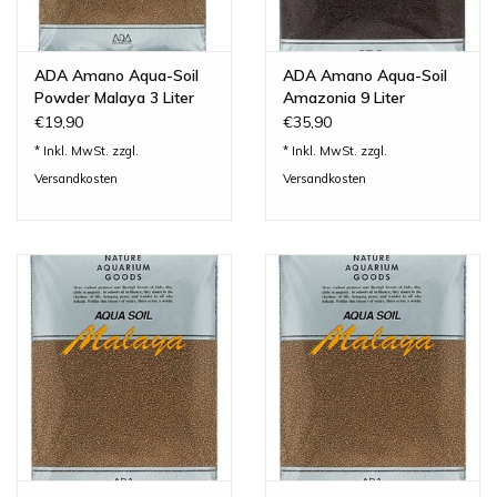
ADA Amano Aqua-Soil
ADA Amano Aqua-Soil
Powder Malaya 3 Liter
Amazonia 9 Liter
€19,90
€35,90
* Inkl. MwSt. zzgl.
* Inkl. MwSt. zzgl.
Versandkosten
Versandkosten