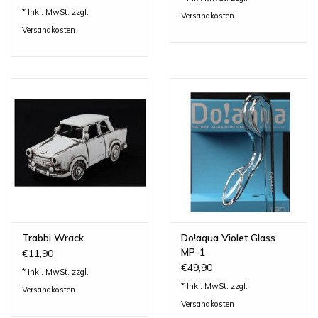
* Inkl. MwSt. zzgl.
Versandkosten
Versandkosten
Trabbi Wrack
Do!aqua Violet Glass
MP-1
€11,90
€49,90
* Inkl. MwSt. zzgl.
* Inkl. MwSt. zzgl.
Versandkosten
Versandkosten