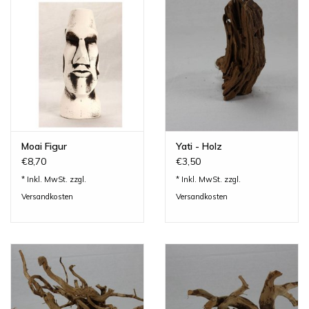
Moai Figur
Yati - Holz
€8,70
€3,50
* Inkl. MwSt. zzgl.
* Inkl. MwSt. zzgl.
Versandkosten
Versandkosten