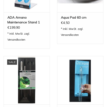
ADA Amano
Aqua Pad 60 cm
Maintenance Stand 1
€4,50
€199,90
* Inkl. MwSt. zzgl.
* Inkl. MwSt. zzgl.
Versandkosten
Versandkosten
SALE