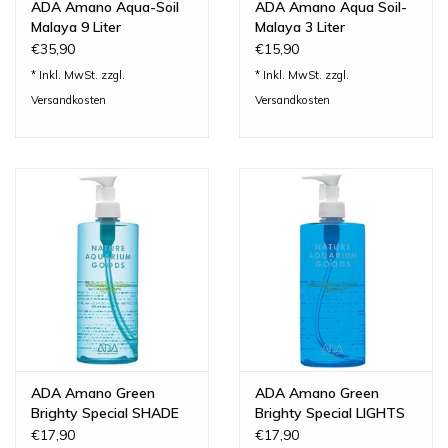
ADA Amano Aqua-Soil
ADA Amano Aqua Soil-
Malaya 9 Liter
Malaya 3 Liter
€35,90
€15,90
* Inkl. MwSt. zzgl.
* Inkl. MwSt. zzgl.
Versandkosten
Versandkosten
ADA Amano Green
ADA Amano Green
Brighty Special SHADE
Brighty Special LIGHTS
€17,90
€17,90