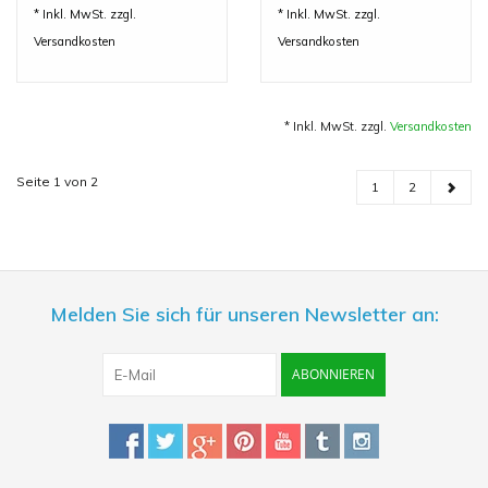
* Inkl. MwSt. zzgl.
* Inkl. MwSt. zzgl.
Versandkosten
Versandkosten
* Inkl. MwSt. zzgl.
Versandkosten
Seite 1 von 2
1
2
Melden Sie sich für unseren Newsletter an:
ABONNIEREN