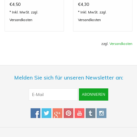
€4,50
€4,30
* Inkl. MwSt. zzgl.
* Inkl. MwSt. zzgl.
Versandkosten
Versandkosten
zzgl.
Versandkosten
Melden Sie sich für unseren Newsletter an:
ABONNIEREN