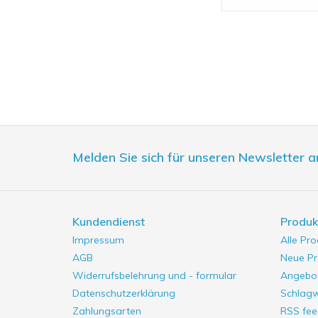
Melden Sie sich für unseren Newsletter a
Kundendienst
Produk
Impressum
Alle Pr
AGB
Neue Pr
Widerrufsbelehrung und - formular
Angebo
Datenschutzerklärung
Schlag
Zahlungsarten
RSS fee