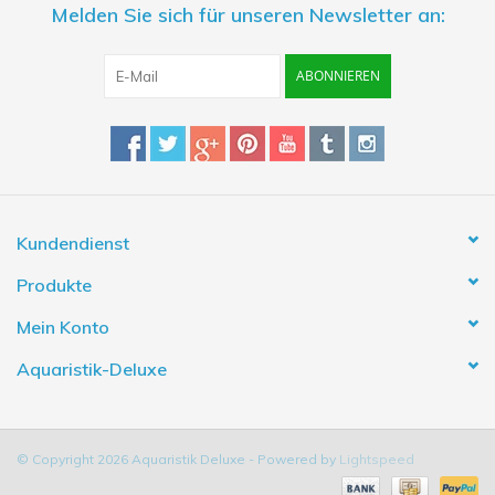
Melden Sie sich für unseren Newsletter an:
ABONNIEREN
Kundendienst
Produkte
Mein Konto
Aquaristik-Deluxe
© Copyright 2026 Aquaristik Deluxe - Powered by
Lightspeed