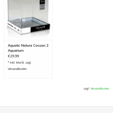
Aquatic Nature Cocoon 2
Aquarium
€29,99
* Inkl. MwSt. zzgl.
Versandkosten
zzgl.
Versandkosten