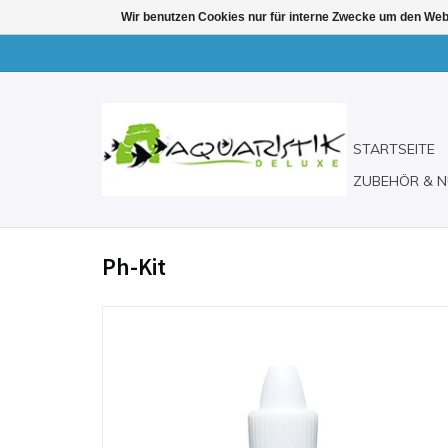
Wir benutzen Cookies nur für interne Zwecke um den Web
STARTSEITE
ZUBEHÖR & N
Ph-Kit