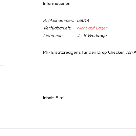
Informationen
Artikelnummer::
53014
Verfügbarkeit:
Nicht auf Lager
Lieferzeit:
4 - 8 Werktage
Ph- Ersatzreagenz für den
Drop Checker
von
Inhalt:
5 ml