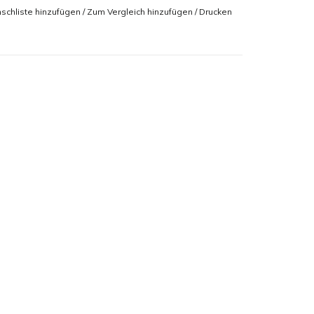
schliste hinzufügen
/
Zum Vergleich hinzufügen
/
Drucken