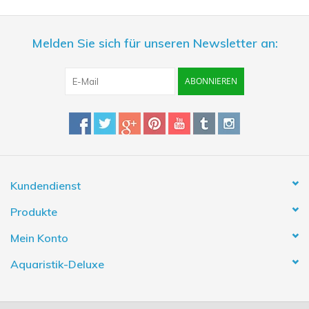
Melden Sie sich für unseren Newsletter an:
ABONNIEREN
Kundendienst
Produkte
Mein Konto
Aquaristik-Deluxe