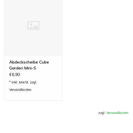
Lieferumfang)
Abdeckscheibe Cube
Garden Mini-S
€6,90
* Inkl. MwSt. zzgl.
Versandkosten
zzgl.
Versandkosten