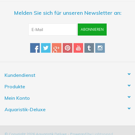
Melden Sie sich für unseren Newsletter an:
ABONNIEREN
Kundendienst
Produkte
Mein Konto
Aquaristik-Deluxe
© Copyright 2026 Aquaristik Deluxe - Powered by
Lightspeed